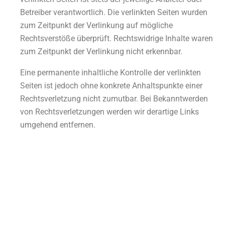
Betreiber verantwortlich. Die verlinkten Seiten wurden
zum Zeitpunkt der Verlinkung auf mögliche
Rechtsverstöße überprüft. Rechtswidrige Inhalte waren
zum Zeitpunkt der Verlinkung nicht erkennbar.
Eine permanente inhaltliche Kontrolle der verlinkten
Seiten ist jedoch ohne konkrete Anhaltspunkte einer
Rechtsverletzung nicht zumutbar. Bei Bekanntwerden
von Rechtsverletzungen werden wir derartige Links
umgehend entfernen.