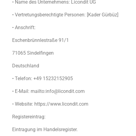
• Name des Unternehmens: Licondit UG
• Vertretungsberechtigte Personen: [Kader Gürbüz]
• Anschrift:
Eschenbrünnlestraße 91/1
71065 Sindelfingen
Deutschland
• Telefon: +49 15232152905
• E-Mail: mailto:info@licondit.com
• Website: https://www.licondit.com
Registereintrag:
Eintragung im Handelsregister.