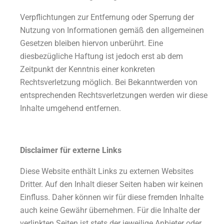
Verpflichtungen zur Entfernung oder Sperrung der
Nutzung von Informationen gemäß den allgemeinen
Gesetzen bleiben hiervon unberührt. Eine
diesbezügliche Haftung ist jedoch erst ab dem
Zeitpunkt der Kenntnis einer konkreten
Rechtsverletzung möglich. Bei Bekanntwerden von
entsprechenden Rechtsverletzungen werden wir diese
Inhalte umgehend entfernen.
Disclaimer für externe Links
Diese Website enthält Links zu externen Websites
Dritter. Auf den Inhalt dieser Seiten haben wir keinen
Einfluss. Daher können wir für diese fremden Inhalte
auch keine Gewähr übernehmen. Für die Inhalte der
verlinkten Seiten ist stets der jeweilige Anbieter oder