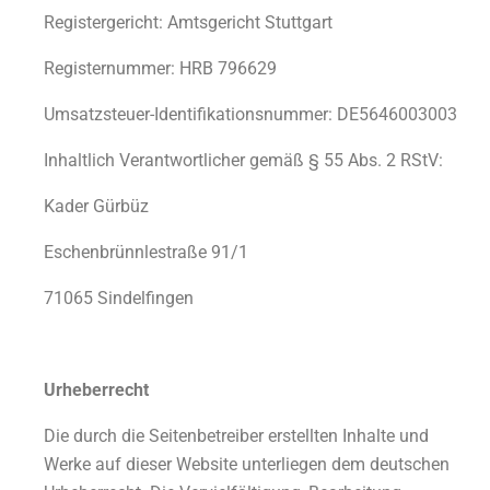
Registergericht: Amtsgericht Stuttgart
Registernummer: HRB 796629
Umsatzsteuer-Identifikationsnummer: DE5646003003
Inhaltlich Verantwortlicher gemäß § 55 Abs. 2 RStV:
Kader Gürbüz
Eschenbrünnlestraße 91/1
71065 Sindelfingen
Urheberrecht
Die durch die Seitenbetreiber erstellten Inhalte und
Werke auf dieser Website unterliegen dem deutschen