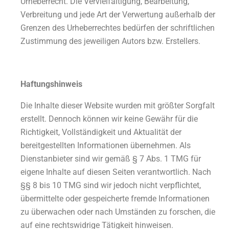
Urheberrecht. Die Vervielfältigung, Bearbeitung,
Verbreitung und jede Art der Verwertung außerhalb der
Grenzen des Urheberrechtes bedürfen der schriftlichen
Zustimmung des jeweiligen Autors bzw. Erstellers.
Haftungshinweis
Die Inhalte dieser Website wurden mit größter Sorgfalt
erstellt. Dennoch können wir keine Gewähr für die
Richtigkeit, Vollständigkeit und Aktualität der
bereitgestellten Informationen übernehmen. Als
Dienstanbieter sind wir gemäß § 7 Abs. 1 TMG für
eigene Inhalte auf diesen Seiten verantwortlich. Nach
§§ 8 bis 10 TMG sind wir jedoch nicht verpflichtet,
übermittelte oder gespeicherte fremde Informationen
zu überwachen oder nach Umständen zu forschen, die
auf eine rechtswidrige Tätigkeit hinweisen.