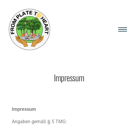
Impressum
Impressum
Angaben gemäß § 5 TMG: